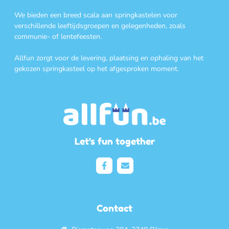
We bieden een breed scala aan springkastelen voor
verschillende leeftijdsgroepen en gelegenheden, zoals
communie- of lentefeesten.
Allfun zorgt voor de levering, plaatsing en ophaling van het
gekozen springkasteel op het afgesproken moment.
Let's fun together
Contact