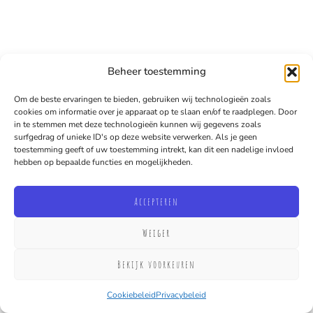
Beheer toestemming
Om de beste ervaringen te bieden, gebruiken wij technologieën zoals
cookies om informatie over je apparaat op te slaan en/of te raadplegen. Door
in te stemmen met deze technologieën kunnen wij gegevens zoals
surfgedrag of unieke ID's op deze website verwerken. Als je geen
toestemming geeft of uw toestemming intrekt, kan dit een nadelige invloed
hebben op bepaalde functies en mogelijkheden.
Accepteren
Weiger
Bekijk voorkeuren
Cookiebeleid
Privacybeleid