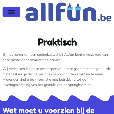
Praktisch
Bij het huren van een springkasteel bij Allfun bent u verzekerd van
onze uitstekende kwaliteit en service.
Wij verzoeken iedereen om respectvol om te gaan met het gehuurde
materiaal en geldende veiligheidsvoorschriften strikt na te lezen.
Hieronder vind u de informatie met betrekking tot de
levering/plaatsing ven het gebruik van de springkastelen
Wat moet u voorzien bij de