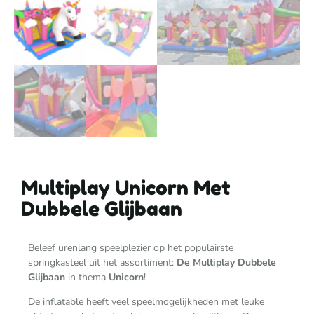
Multiplay Unicorn Met
Dubbele Glijbaan
Beleef urenlang speelplezier op het populairste
springkasteel uit het assortiment:
De Multiplay Dubbele
Glijbaan
in thema
Unicorn
!
De inflatable heeft veel speelmogelijkheden met leuke