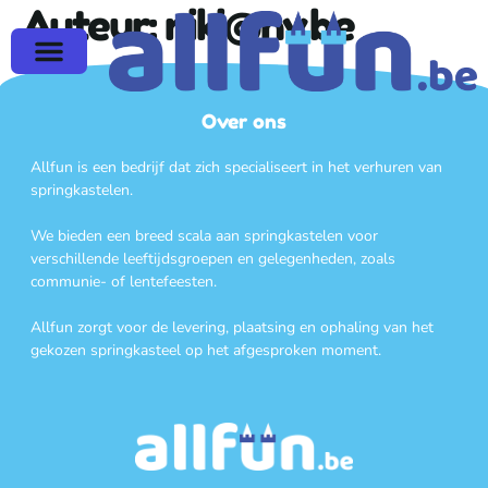
Auteur:
niki@nv.be
Over ons
Allfun is een bedrijf dat zich specialiseert in het verhuren van
springkastelen.
We bieden een breed scala aan springkastelen voor
verschillende leeftijdsgroepen en gelegenheden, zoals
communie- of lentefeesten.
Allfun zorgt voor de levering, plaatsing en ophaling van het
gekozen springkasteel op het afgesproken moment.